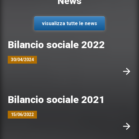
News
visualizza tutte le news
bilancio sociale 2022
30/04/2024
bilancio sociale 2021
15/06/2022