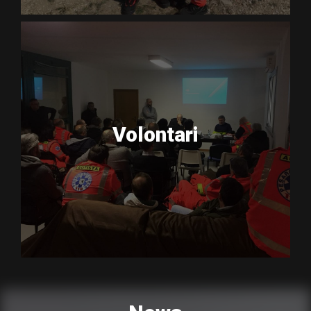
Volontari