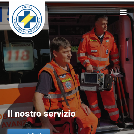
Il nostro servizio