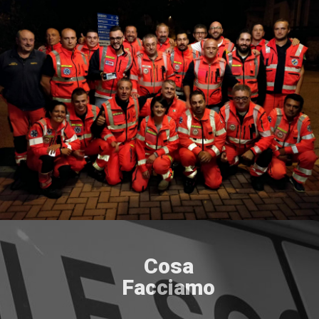
Cosa
Facciamo