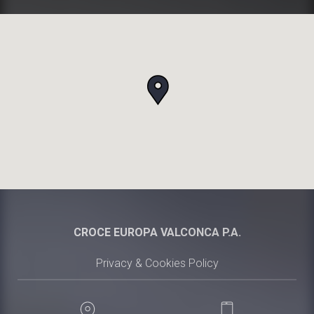
CROCE EUROPA VALCONCA P.A.
Privacy & Cookies Policy